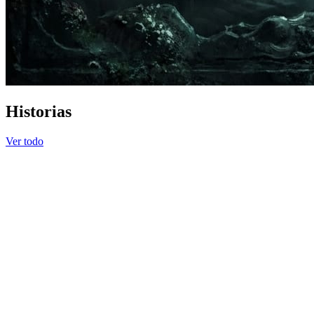
Historias
Ver todo