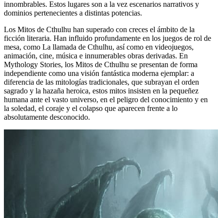
innombrables. Estos lugares son a la vez escenarios narrativos y
dominios pertenecientes a distintas potencias.
Los Mitos de Cthulhu han superado con creces el ámbito de la
ficción literaria. Han influido profundamente en los juegos de rol de
mesa, como La llamada de Cthulhu, así como en videojuegos,
animación, cine, música e innumerables obras derivadas. En
Mythology Stories, los Mitos de Cthulhu se presentan de forma
independiente como una visión fantástica moderna ejemplar: a
diferencia de las mitologías tradicionales, que subrayan el orden
sagrado y la hazaña heroica, estos mitos insisten en la pequeñez
humana ante el vasto universo, en el peligro del conocimiento y en
la soledad, el coraje y el colapso que aparecen frente a lo
absolutamente desconocido.