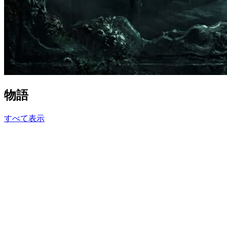
物語
すべて表示