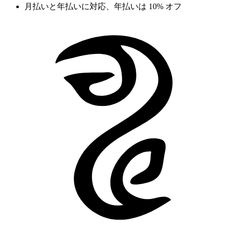
月払いと年払いに対応、年払いは 10% オフ