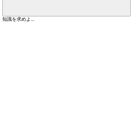
知識を求めよ...