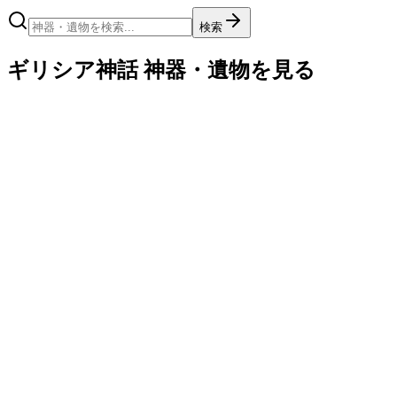
検索
ギリシア神話 神器・遺物を見る