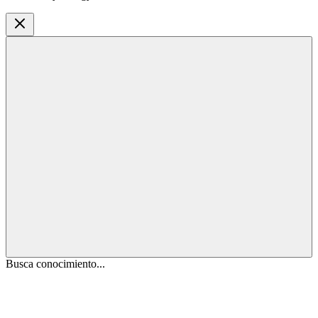
Busca conocimiento...