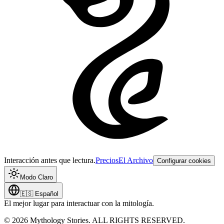
Interacción antes que lectura.
Precios
El Archivo
Configurar cookies
Modo Claro
🇪🇸
Español
El mejor lugar para interactuar con la mitología.
©
2026
Mythology Stories. ALL RIGHTS RESERVED.