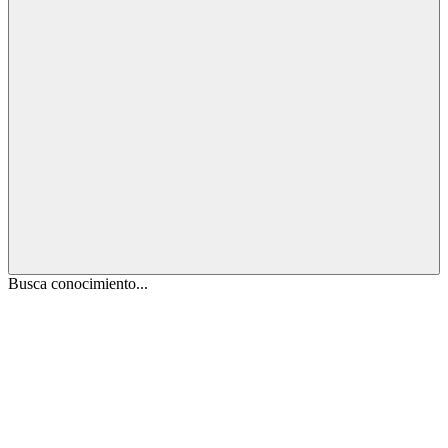
Busca conocimiento...