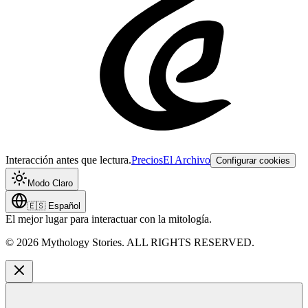
Interacción antes que lectura.
Precios
El Archivo
Configurar cookies
Modo Claro
🇪🇸
Español
El mejor lugar para interactuar con la mitología.
©
2026
Mythology Stories. ALL RIGHTS RESERVED.