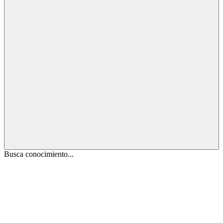
Busca conocimiento...