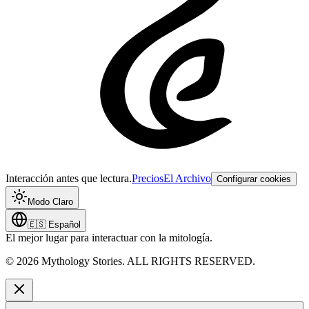
Interacción antes que lectura.
Precios
El Archivo
Configurar cookies
Modo Claro
🇪🇸
Español
El mejor lugar para interactuar con la mitología.
©
2026
Mythology Stories. ALL RIGHTS RESERVED.