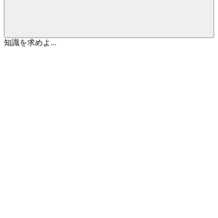
知識を求めよ...