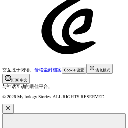
交互胜于阅读。
价格
尘封档案
Cookie 设置
浅色模式
🇨🇳
中文
与神话互动的最佳平台。
©
2026
Mythology Stories. ALL RIGHTS RESERVED.