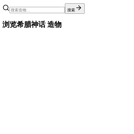
搜索
浏览希腊神话 造物