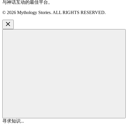
与神话互动的最佳平台。
©
2026
Mythology Stories. ALL RIGHTS RESERVED.
寻求知识...