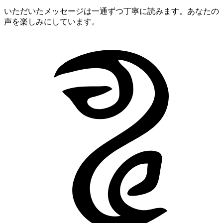
いただいたメッセージは一通ずつ丁寧に読みます。あなたの
声を楽しみにしています。