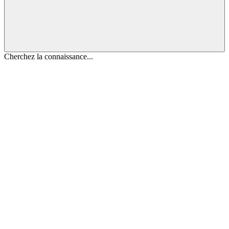
Cherchez la connaissance...