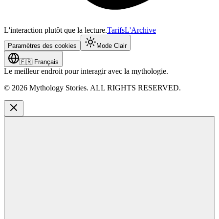
L'interaction plutôt que la lecture.
Tarifs
L'Archive
Paramètres des cookies
Mode Clair
🇫🇷
Français
Le meilleur endroit pour interagir avec la mythologie.
©
2026
Mythology Stories. ALL RIGHTS RESERVED.