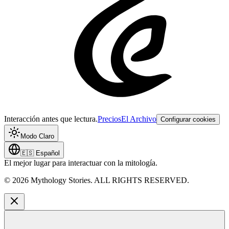
Interacción antes que lectura.
Precios
El Archivo
Configurar cookies
Modo Claro
🇪🇸
Español
El mejor lugar para interactuar con la mitología.
©
2026
Mythology Stories. ALL RIGHTS RESERVED.