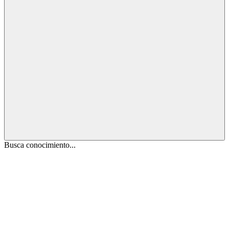
Busca conocimiento...