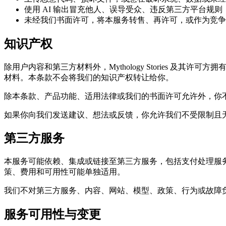
使用 AI 输出冒充他人、误导受众、违反第三方平台规
未经我们书面许可，将本服务转售、再许可，或作为竞争
知识产权
除用户内容和第三方材料外，Mythology Stories
材料。本条款不会将我们的知识产权转让给你。
除本条款、产品功能、适用法律或我们的书面许可允许外，你
如果你向我们发送建议、想法或反馈，你允许我们不受限制且
第三方服务
本服务可能依赖、集成或链接至第三方服务，包括支付处理服务
策、费用和可用性可能单独适用。
我们不对第三方服务、内容、网站、模型、政策、行为或故障
服务可用性与变更