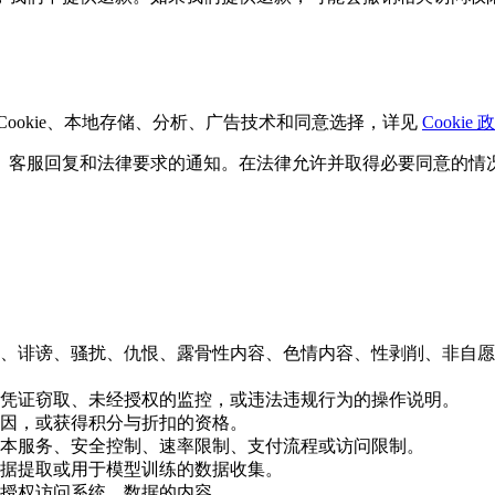
Cookie、本地存储、分析、广告技术和同意选择，详见
Cookie 
、客服回复和法律要求的通知。在法律允许并取得必要同意的情
、诽谤、骚扰、仇恨、露骨性内容、色情内容、性剥削、非自愿
凭证窃取、未经授权的监控，或违法违规行为的操作说明。
因，或获得积分与折扣的资格。
本服务、安全控制、速率限制、支付流程或访问限制。
据提取或用于模型训练的数据收集。
授权访问系统、数据的内容。