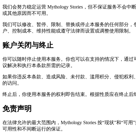
我们会努力稳定运营 Mythology Stories，但不
或其他原因而不可用。
我们可以修改、暂停、限制、替换或停止本服务的任何部分，包
户、控制成本、维持性能或遵守法律而设置或调整使用限制。
账户关闭与终止
你可以随时停止使用本服务。你也可以在支持的情况下，通过
议解决和执行本条款所需的记录。
如果你违反本条款、造成风险、未付款、滥用积分、侵犯权利、威胁
的访问。
终止后，你使用本服务的权利即告结束。根据性质应在终止后
免责声明
在法律允许的最大范围内，Mythology Stories 按
可用性和不间断运行的保证。