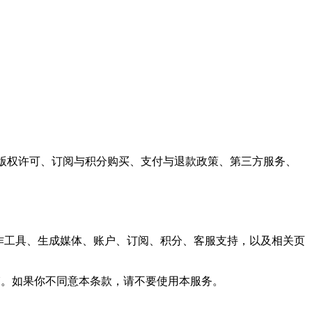
传内容与版权许可、订阅与积分购买、支付与退款政策、第三方服务、
对话、创作工具、生成媒体、账户、订阅、积分、客服支持，以及相关页
款约束。如果你不同意本条款，请不要使用本服务。