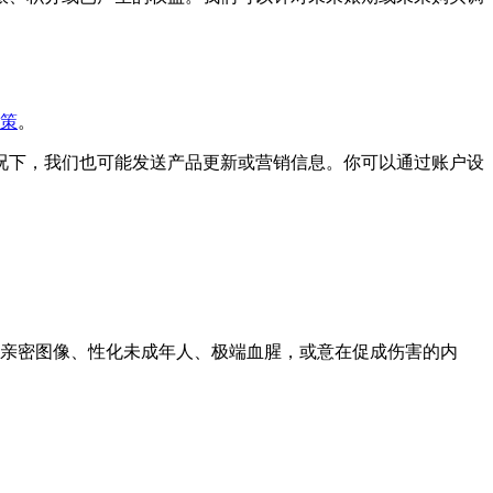
政策
。
况下，我们也可能发送产品更新或营销信息。你可以通过账户设
亲密图像、性化未成年人、极端血腥，或意在促成伤害的内