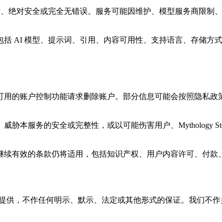
保证服务不会中断、绝对安全或完全无错误。服务可能因维护、模型服务
括 AI 模型、提示词、引用、内容可用性、支持语言、存储方
可用的账户控制功能请求删除账户。部分信息可能会按照隐私政
本服务的安全或完整性，或以可能伤害用户、Mythology St
继续有效的条款仍将适用，包括知识产权、用户内容许可、付款
“现状”和“可用”提供，不作任何明示、默示、法定或其他形式的保证。