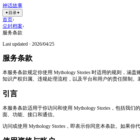
神话故事
✦
目录
✦
首页
›
尘封档案
›
服务条款
Last updated ·
2026/04/25
服务条款
本服务条款规定你使用 Mythology Stories 时适
知识产权归属、违规处理流程，以及平台和用户的责任限制。
引言
本服务条款适用于你访问和使用 Mythology Storie
面、功能、接口和通信。
访问或使用 Mythology Stories，即表示你同意本