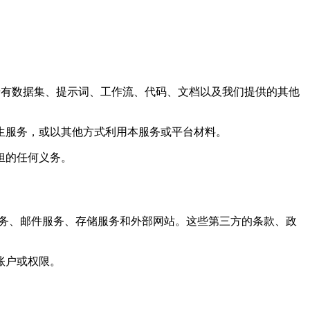
材料、专有数据集、提示词、工作流、代码、文档以及我们提供的其他
生服务，或以其他方式利用本服务或平台材料。
担的任何义务。
服务、邮件服务、存储服务和外部网站。这些第三方的条款、政
账户或权限。