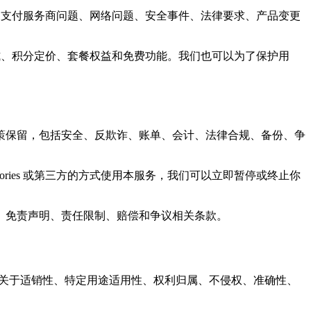
商限制、支付服务商问题、网络问题、安全事件、法律要求、产品变更
式、积分定价、套餐权益和免费功能。我们也可以为了保护用
策保留，包括安全、反欺诈、账单、会计、法律合规、备份、争
ories 或第三方的方式使用本服务，我们可以立即暂停或终止你
、免责声明、责任限制、赔偿和争议相关条款。
我们不作关于适销性、特定用途适用性、权利归属、不侵权、准确性、