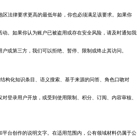
在国家或地区法律要求更高的最低年龄，你也必须满足该要求。如果你
活动。如果你认为账户已被盗用或存在安全风险，请及时通知我
用户或第三方，我们可以拒绝、暂停、限制或终止其访问。
容页面、结构化知识条目、语义搜索、基于来源的问答、角色口吻对
仅对登录用户开放，或受到使用限制、积分、订阅、内容审核、
和平台创作的说明文字。在适用范围内，公有领域材料仍属于公