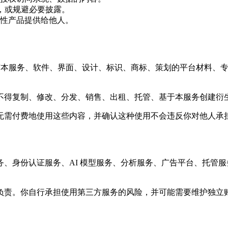
则，或规避必要披露。
性产品提供给他人。
 及其许可方拥有本服务、软件、界面、设计、标识、商标、策划的平台
不得复制、修改、分发、销售、出租、托管、基于本服务创建衍
无需付费地使用这些内容，并确认这种使用不会违反你对他人承
、身份认证服务、AI 模型服务、分析服务、广告平台、托管
负责。你自行承担使用第三方服务的风险，并可能需要维护独立