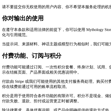
请不要提交你无权使用的用户内容、你不希望本服务处理的机
你对输出的使用
在遵守本条款和适用法律的前提下，你可以使用 Mythology
化与引用规范。
当提示词、来源材料、神话主题或模型行为相似时，我们可能
付费功能、订阅与积分
付费功能可能通过订阅、一次性积分套餐、终身计划、试用、
示在结账页面、产品界面或相关优惠说明中。
付款由 Stripe 或我们可能使用的其他支付服务商处理。
你在续费前通过可用的账单流程取消。
积分是用于使用符合条件功能的有限许可。积分不是现金、储
付款失败、退款、拒付或运营更正时被调整。
除法律要求、具体优惠说明，或产品中明确提供的退款方式外